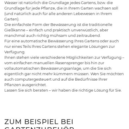
Wasser ist natürlich die Grundlage jedes Gartens, bzw. die
Grundlage für jede Pflanze, die in Ihrem Garten wachsen soll
(und natürlich auch für alle anderen Lebewesen in Ihrem
Garten).
Die einfachste Form der Bewässerung ist die traditionelle
Gießkanne – einfach und praktisch unverwüstlich, aber
manchmal auch richtig mühsam und zeitraubend.
Für eine automatische Bewässerung Ihres Gartens oder auch
nur eines Teils Ihres Gartens stehen elegante Lösungen zur
Verfügung.
Ihnen stehen viele verschiedene Möglichkeiten zur Verfügung –
vom einfachen manuellen Rasensprenger bis hin zur
vollautomatischen Bewässerungsanlage, um die Sie sich
eigentlich gar nicht mehr kümmern müssen. Wen Sie möchten
auch computergesteuert und auf die Bedürfnisse Ihrer
Pflanzen ausgerichtet.
Lassen Sie sich beraten – wir haben die richtige Lösung für Sie.
ZUM BEISPIEL BEI