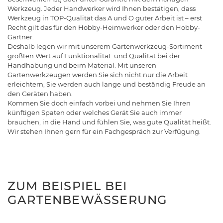
Werkzeug. Jeder Handwerker wird Ihnen bestätigen, dass
Werkzeug in TOP-Qualität das A und O guter Arbeit ist – erst
Recht gilt das für den Hobby-Heimwerker oder den Hobby-
Gärtner.
Deshalb legen wir mit unserem Gartenwerkzeug-Sortiment
größten Wert auf Funktionalität und Qualität bei der
Handhabung und beim Material. Mit unseren
Gartenwerkzeugen werden Sie sich nicht nur die Arbeit
erleichtern, Sie werden auch lange und beständig Freude an
den Geräten haben.
Kommen Sie doch einfach vorbei und nehmen Sie Ihren
künftigen Spaten oder welches Gerät Sie auch immer
brauchen, in die Hand und fühlen Sie, was gute Qualität heißt.
Wir stehen Ihnen gern für ein Fachgespräch zur Verfügung.
ZUM BEISPIEL BEI
GARTENBEWÄSSERUNG