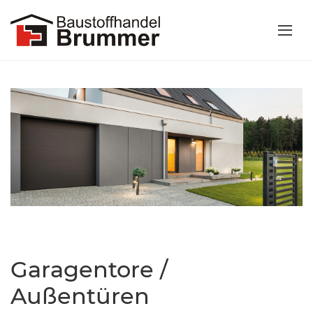
Garagentore /
Außentüren